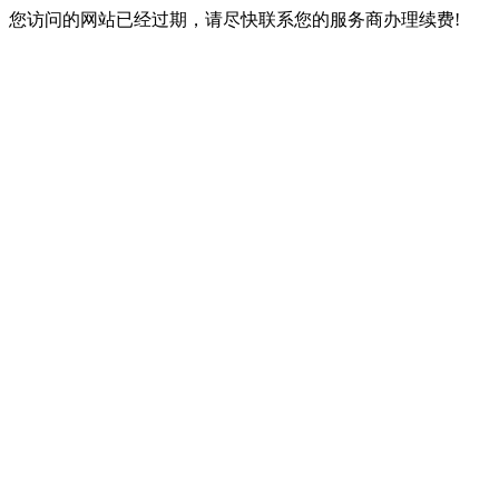
您访问的网站已经过期，请尽快联系您的服务商办理续费!