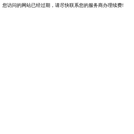
您访问的网站已经过期，请尽快联系您的服务商办理续费!