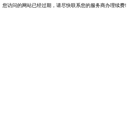
您访问的网站已经过期，请尽快联系您的服务商办理续费!