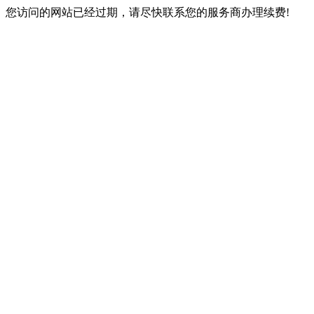
您访问的网站已经过期，请尽快联系您的服务商办理续费!