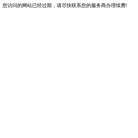
您访问的网站已经过期，请尽快联系您的服务商办理续费!