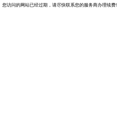
您访问的网站已经过期，请尽快联系您的服务商办理续费!